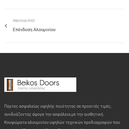
PREVIOUS POST
Επένδυση Αλουμινίου
Πόρτες ασφαλείας υψηλής ποιότητας σε προσιτές τιμές,
συνδυάζοντας άψογα την ασφάλεια με την αισθητική.
Κουφώματα αλουμινίου υψηλών τεχνικών προδιαγραφών που