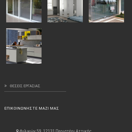
ΘΕΣΕΙΣ ΕΡΓΑΣΙΑΣ
ΕΠΙΚΟΙΝΩΝΗΣΤΕ ΜΑΖΙ ΜΑΣ
Φιλικών 59, 12131 Περιστέρι Αττικής