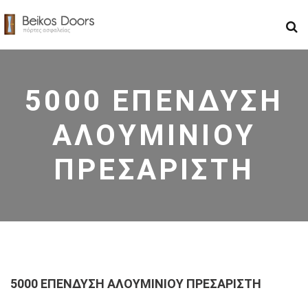
5000 ΕΠΕΝΔΥΣΗ
ΑΛΟΥΜΙΝΙΟΥ
ΠΡΕΣΑΡΙΣΤΗ
5000 ΕΠΕΝΔΥΣΗ ΑΛΟΥΜΙΝΙΟΥ ΠΡΕΣΑΡΙΣΤΗ