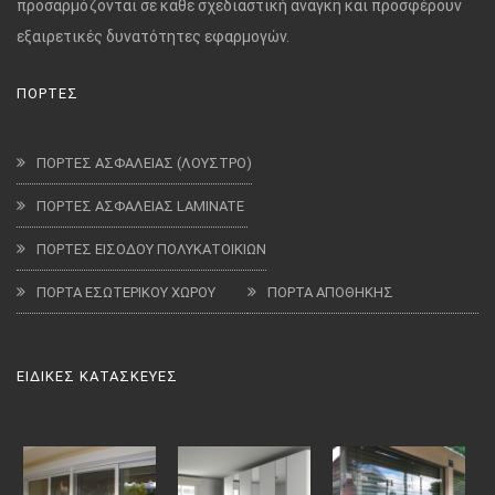
προσαρμόζονται σε κάθε σχεδιαστική ανάγκη και προσφέρουν
εξαιρετικές δυνατότητες εφαρμογών.
ΠΟΡΤΕΣ
ΠΟΡΤΕΣ ΑΣΦΑΛΕΙΑΣ (ΛΟΥΣΤΡΟ)
ΠΟΡΤΕΣ ΑΣΦΑΛΕΙΑΣ LAMINATE
ΠΟΡΤΕΣ ΕΙΣΟΔΟΥ ΠΟΛΥΚΑΤΟΙΚΙΩΝ
ΠΟΡΤΑ ΕΣΩΤΕΡΙΚΟΥ ΧΩΡΟΥ
ΠΟΡΤΑ ΑΠΟΘΗΚΗΣ
ΕΙΔΙΚΕΣ ΚΑΤΑΣΚΕΥΕΣ