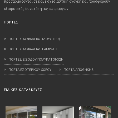
προσαρμόζονται σε κάθε σχεδιαστική ανάγκη και προσφέρουν
εξαιρετικές δυνατότητες εφαρμογών.
ΠΟΡΤΕΣ
ΠΟΡΤΕΣ ΑΣΦΑΛΕΙΑΣ (ΛΟΥΣΤΡΟ)
ΠΟΡΤΕΣ ΑΣΦΑΛΕΙΑΣ LAMINATE
ΠΟΡΤΕΣ ΕΙΣΟΔΟΥ ΠΟΛΥΚΑΤΟΙΚΙΩΝ
ΠΟΡΤΑ ΕΣΩΤΕΡΙΚΟΥ ΧΩΡΟΥ
ΠΟΡΤΑ ΑΠΟΘΗΚΗΣ
ΕΙΔΙΚΕΣ ΚΑΤΑΣΚΕΥΕΣ