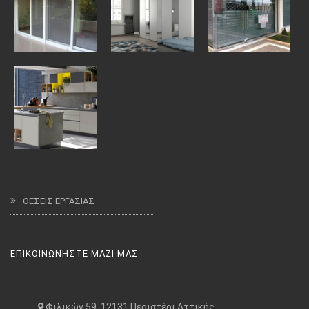
ΘΕΣΕΙΣ ΕΡΓΑΣΙΑΣ
ΕΠΙΚΟΙΝΩΝΗΣΤΕ ΜΑΖΙ ΜΑΣ
Φιλικών 59, 12131 Περιστέρι Αττικής