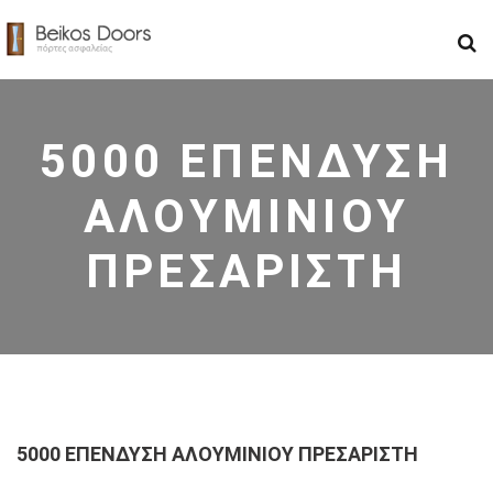
5000 ΕΠΕΝΔΥΣΗ
ΑΛΟΥΜΙΝΙΟΥ
ΠΡΕΣΑΡΙΣΤΗ
5000 ΕΠΕΝΔΥΣΗ ΑΛΟΥΜΙΝΙΟΥ ΠΡΕΣΑΡΙΣΤΗ