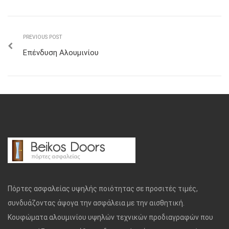
PREVIOUS POST
Επένδυση Αλουμινίου
Πόρτες ασφαλείας υψηλής ποιότητας σε προσιτές τιμές,
συνδυάζοντας άψογα την ασφάλεια με την αισθητική.
Κουφώματα αλουμινίου υψηλών τεχνικών προδιαγραφών που