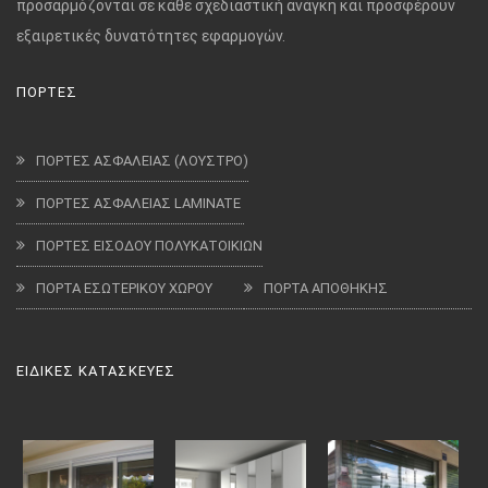
προσαρμόζονται σε κάθε σχεδιαστική ανάγκη και προσφέρουν
εξαιρετικές δυνατότητες εφαρμογών.
ΠΟΡΤΕΣ
ΠΟΡΤΕΣ ΑΣΦΑΛΕΙΑΣ (ΛΟΥΣΤΡΟ)
ΠΟΡΤΕΣ ΑΣΦΑΛΕΙΑΣ LAMINATE
ΠΟΡΤΕΣ ΕΙΣΟΔΟΥ ΠΟΛΥΚΑΤΟΙΚΙΩΝ
ΠΟΡΤΑ ΕΣΩΤΕΡΙΚΟΥ ΧΩΡΟΥ
ΠΟΡΤΑ ΑΠΟΘΗΚΗΣ
ΕΙΔΙΚΕΣ ΚΑΤΑΣΚΕΥΕΣ