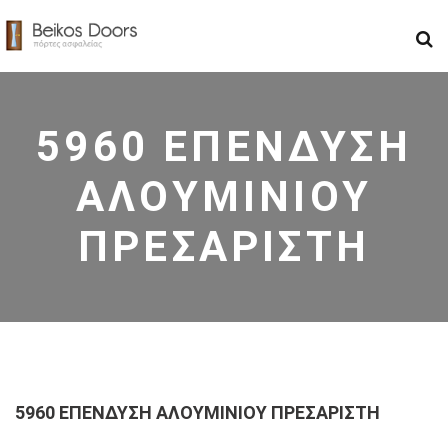
5960 ΕΠΕΝΔΥΣΗ
ΑΛΟΥΜΙΝΙΟΥ
ΠΡΕΣΑΡΙΣΤΗ
5960 ΕΠΕΝΔΥΣΗ ΑΛΟΥΜΙΝΙΟΥ ΠΡΕΣΑΡΙΣΤΗ