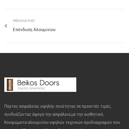
PREVIOUS POST
Επένδυση Αλουμινίου
Πόρτες ασφαλείας υψηλής ποιότητας σε προσιτές τιμές,
συνδυάζοντας άψογα την ασφάλεια με την αισθητική.
Κουφώματα αλουμινίου υψηλών τεχνικών προδιαγραφών που