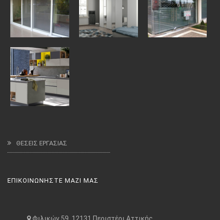
ΘΕΣΕΙΣ ΕΡΓΑΣΙΑΣ
ΕΠΙΚΟΙΝΩΝΗΣΤΕ ΜΑΖΙ ΜΑΣ
Φιλικών 59, 12131 Περιστέρι Αττικής