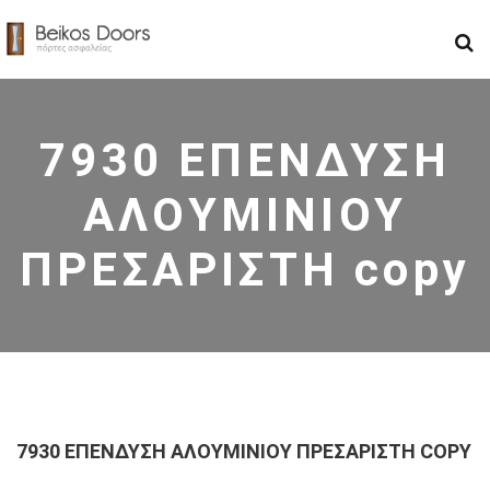
7930 ΕΠΕΝΔΥΣΗ
ΑΛΟΥΜΙΝΙΟΥ
ΠΡΕΣΑΡΙΣΤΗ copy
7930 ΕΠΕΝΔΥΣΗ ΑΛΟΥΜΙΝΙΟΥ ΠΡΕΣΑΡΙΣΤΗ COPY