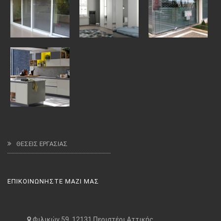
ΘΕΣΕΙΣ ΕΡΓΑΣΙΑΣ
ΕΠΙΚΟΙΝΩΝΗΣΤΕ ΜΑΖΙ ΜΑΣ
Φιλικών 59, 12131 Περιστέρι Αττικής