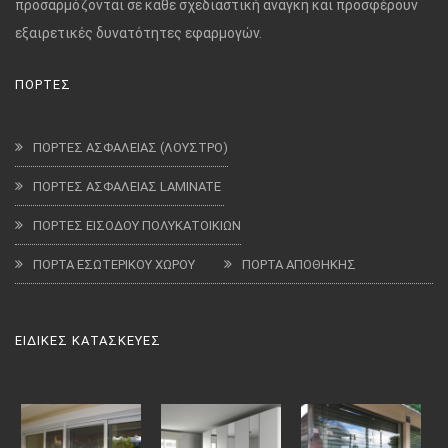
προσαρμόζονται σε κάθε σχεδιαστική ανάγκη και προσφέρουν
εξαιρετικές δυνατότητες εφαρμογών.
ΠΟΡΤΕΣ
ΠΟΡΤΕΣ ΑΣΦΑΛΕΙΑΣ (ΛΟΥΣΤΡΟ)
ΠΟΡΤΕΣ ΑΣΦΑΛΕΙΑΣ LAMINATE
ΠΟΡΤΕΣ ΕΙΣΟΔΟΥ ΠΟΛΥΚΑΤΟΙΚΙΩΝ
ΠΟΡΤΑ ΕΣΩΤΕΡΙΚΟΥ ΧΩΡΟΥ
ΠΟΡΤΑ ΑΠΟΘΗΚΗΣ
ΕΙΔΙΚΕΣ ΚΑΤΑΣΚΕΥΕΣ