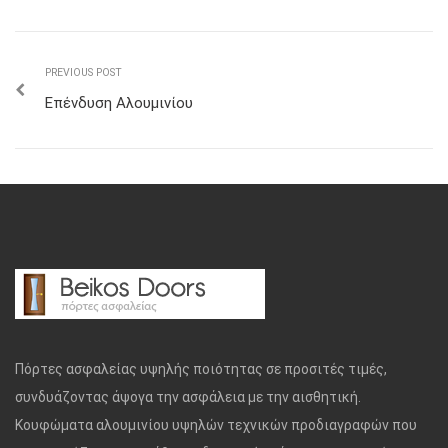
PREVIOUS POST
Επένδυση Αλουμινίου
Πόρτες ασφαλείας υψηλής ποιότητας σε προσιτές τιμές,
συνδυάζοντας άψογα την ασφάλεια με την αισθητική.
Κουφώματα αλουμινίου υψηλών τεχνικών προδιαγραφών που