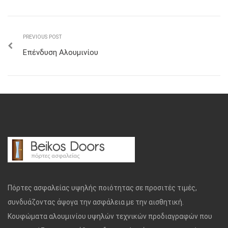
PREVIOUS POST
Επένδυση Αλουμινίου
Πόρτες ασφαλείας υψηλής ποιότητας σε προσιτές τιμές,
συνδυάζοντας άψογα την ασφάλεια με την αισθητική.
Κουφώματα αλουμινίου υψηλών τεχνικών προδιαγραφών που