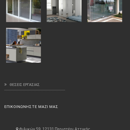
ΘΕΣΕΙΣ ΕΡΓΑΣΙΑΣ
ΕΠΙΚΟΙΝΩΝΗΣΤΕ ΜΑΖΙ ΜΑΣ
Φιλικών 59, 12131 Περιστέρι Αττικής