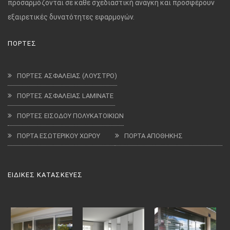
προσαρμόζονται σε κάθε σχεδιαστική ανάγκη και προσφέρουν
εξαιρετικές δυνατότητες εφαρμογών.
ΠΟΡΤΕΣ
ΠΟΡΤΕΣ ΑΣΦΑΛΕΙΑΣ (ΛΟΥΣΤΡΟ)
ΠΟΡΤΕΣ ΑΣΦΑΛΕΙΑΣ LAMINATE
ΠΟΡΤΕΣ ΕΙΣΟΔΟΥ ΠΟΛΥΚΑΤΟΙΚΙΩΝ
ΠΟΡΤΑ ΕΣΩΤΕΡΙΚΟΥ ΧΩΡΟΥ
ΠΟΡΤΑ ΑΠΟΘΗΚΗΣ
ΕΙΔΙΚΕΣ ΚΑΤΑΣΚΕΥΕΣ