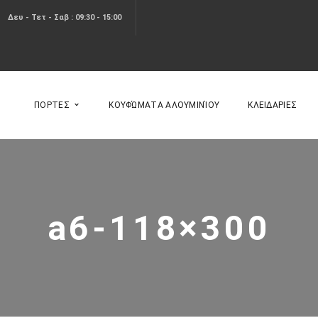
Δευ - Τετ - Σαβ : 09:30 - 15:00
ΠΟΡΤΕΣ
ΚΟΥΦΏΜΑΤΑ ΑΛΟΥΜΙΝΊΟΥ
ΚΛΕΙΔΑΡΙΕΣ
a6-118×300