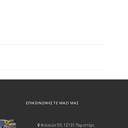
ΕΠΙΚΟΙΝΩΝΗΣΤΕ ΜΑΖΙ ΜΑΣ
Φιλικών 59, 12131 Περιστέρι