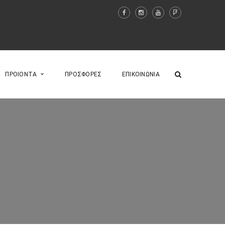
ΠΡΟΙΟΝΤΑ
ΠΡΟΣΦΟΡΕΣ
ΕΠΙΚΟΙΝΩΝΙΑ