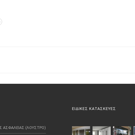
ΕΙΔΙΚΕΣ ΚΑΤΑΣΚΕΥΕΣ
Σ ΑΣΦΑΛΕΙΑΣ (ΛΟΥΣΤΡΟ)