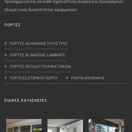
προσαρμόζονται σε κάθε σχεδιαστική ανάγκη και προσφέρουν
εξαιρετικές δυνατότητες εφαρμογών.
ΠΟΡΤΕΣ
ΠΟΡΤΕΣ ΑΣΦΑΛΕΙΑΣ (ΛΟΥΣΤΡΟ)
ΠΟΡΤΕΣ ΑΣΦΑΛΕΙΑΣ LAMINATE
ΠΟΡΤΕΣ ΕΙΣΟΔΟΥ ΠΟΛΥΚΑΤΟΙΚΙΩΝ
ΠΟΡΤΑ ΕΣΩΤΕΡΙΚΟΥ ΧΩΡΟΥ
ΠΟΡΤΑ ΑΠΟΘΗΚΗΣ
ΕΙΔΙΚΕΣ ΚΑΤΑΣΚΕΥΕΣ