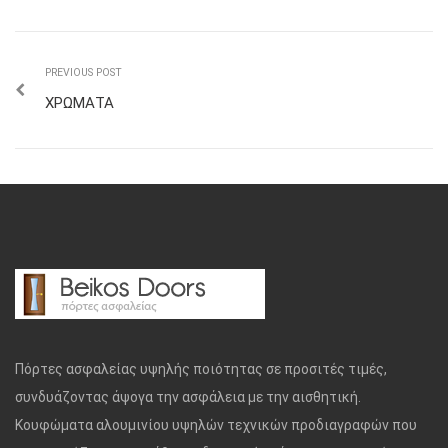
PREVIOUS POST
ΧΡΩΜΑΤΑ
Πόρτες ασφαλείας υψηλής ποιότητας σε προσιτές τιμές,
συνδυάζοντας άψογα την ασφάλεια με την αισθητική.
Κουφώματα αλουμινίου υψηλών τεχνικών προδιαγραφών που