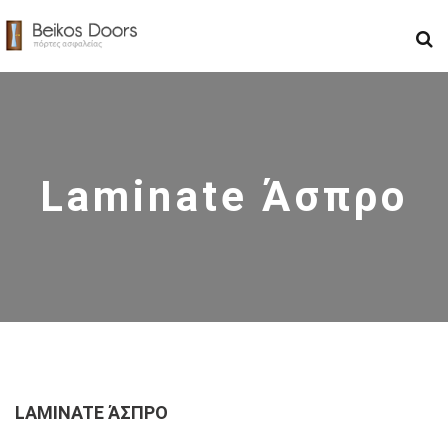
Laminate Άσπρο
LAMINATE ΆΣΠΡΟ