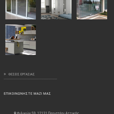
ΘΕΣΕΙΣ ΕΡΓΑΣΙΑΣ
ΕΠΙΚΟΙΝΩΝΗΣΤΕ ΜΑΖΙ ΜΑΣ
Φιλικών 59, 12131 Περιστέρι Αττικής