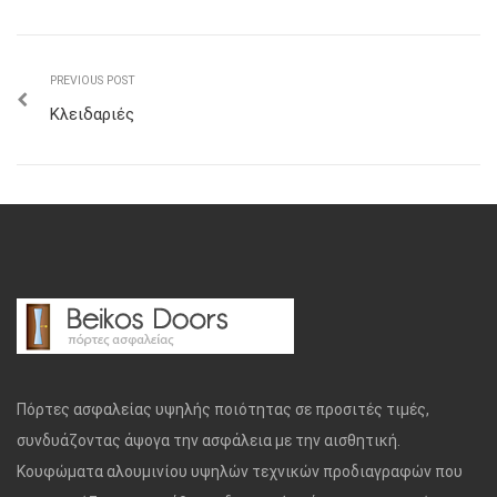
PREVIOUS POST
Κλειδαριές
Πόρτες ασφαλείας υψηλής ποιότητας σε προσιτές τιμές,
συνδυάζοντας άψογα την ασφάλεια με την αισθητική.
Κουφώματα αλουμινίου υψηλών τεχνικών προδιαγραφών που