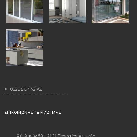
ΘΕΣΕΙΣ ΕΡΓΑΣΙΑΣ
ΕΠΙΚΟΙΝΩΝΗΣΤΕ ΜΑΖΙ ΜΑΣ
Φιλικών 59, 12131 Περιστέρι Αττικής