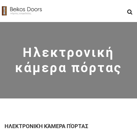
Ηλεκτρονική
κάμερα πόρτας
ΗΛΕΚΤΡΟΝΙΚΉ ΚΆΜΕΡΑ ΠΌΡΤΑΣ