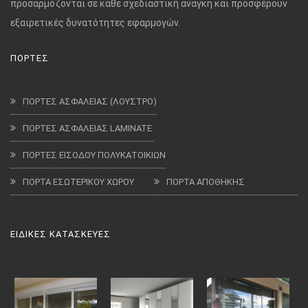
προσαρμόζονται σε κάθε σχεδιαστική ανάγκη και προσφέρουν
εξαιρετικές δυνατότητες εφαρμογών.
ΠΟΡΤΕΣ
ΠΟΡΤΕΣ ΑΣΦΑΛΕΙΑΣ (ΛΟΥΣΤΡΟ)
ΠΟΡΤΕΣ ΑΣΦΑΛΕΙΑΣ LAMINATE
ΠΟΡΤΕΣ ΕΙΣΟΔΟΥ ΠΟΛΥΚΑΤΟΙΚΙΩΝ
ΠΟΡΤΑ ΕΣΩΤΕΡΙΚΟΥ ΧΩΡΟΥ
ΠΟΡΤΑ ΑΠΟΘΗΚΗΣ
ΕΙΔΙΚΕΣ ΚΑΤΑΣΚΕΥΕΣ