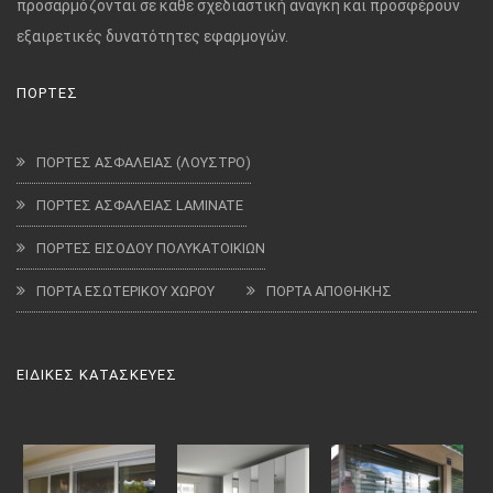
προσαρμόζονται σε κάθε σχεδιαστική ανάγκη και προσφέρουν
εξαιρετικές δυνατότητες εφαρμογών.
ΠΟΡΤΕΣ
ΠΟΡΤΕΣ ΑΣΦΑΛΕΙΑΣ (ΛΟΥΣΤΡΟ)
ΠΟΡΤΕΣ ΑΣΦΑΛΕΙΑΣ LAMINATE
ΠΟΡΤΕΣ ΕΙΣΟΔΟΥ ΠΟΛΥΚΑΤΟΙΚΙΩΝ
ΠΟΡΤΑ ΕΣΩΤΕΡΙΚΟΥ ΧΩΡΟΥ
ΠΟΡΤΑ ΑΠΟΘΗΚΗΣ
ΕΙΔΙΚΕΣ ΚΑΤΑΣΚΕΥΕΣ