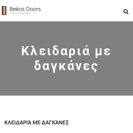
Κλειδαριά με
δαγκάνες
ΚΛΕΙΔΑΡΙΆ ΜΕ ΔΑΓΚΆΝΕΣ