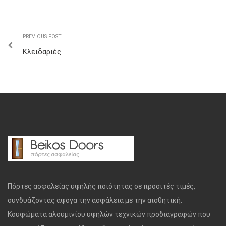
PREVIOUS POST
Κλειδαριές
Πόρτες ασφαλείας υψηλής ποιότητας σε προσιτές τιμές,
συνδυάζοντας άψογα την ασφάλεια με την αισθητική.
Κουφώματα αλουμινίου υψηλών τεχνικών προδιαγραφών που