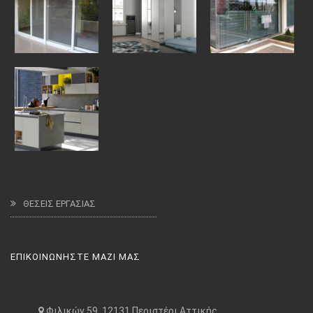
ΘΕΣΕΙΣ ΕΡΓΑΣΙΑΣ
ΕΠΙΚΟΙΝΩΝΗΣΤΕ ΜΑΖΙ ΜΑΣ
Φιλικών 59, 12131 Περιστέρι Αττικής