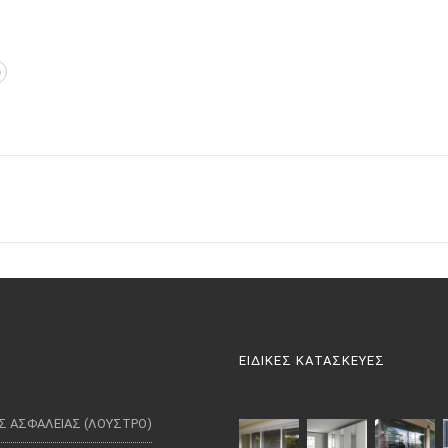
ΕΙΔΙΚΕΣ ΚΑΤΑΣΚΕΥΕΣ
Σ ΑΣΦΑΛΕΙΑΣ (ΛΟΥΣΤΡΟ)