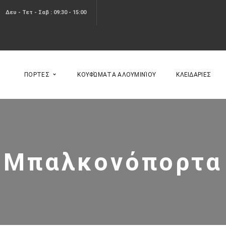
Δευ - Τετ - Σαβ : 09:30 - 15:00
ΠΟΡΤΕΣ
ΚΟΥΦΏΜΑΤΑ ΑΛΟΥΜΙΝΊΟΥ
ΚΛΕΙΔΑΡΙΕΣ
Μπαλκονόπορτα