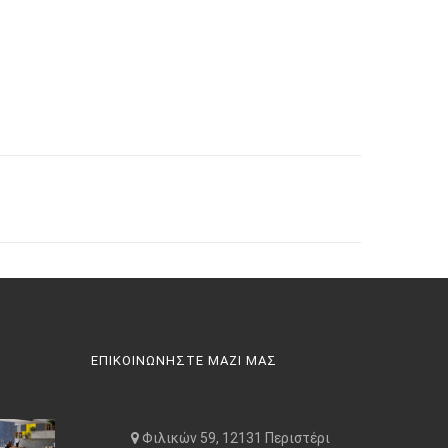
ΕΠΙΚΟΙΝΩΝΗΣΤΕ ΜΑΖΙ ΜΑΣ
Φιλικών 59, 12131 Περιστέρι