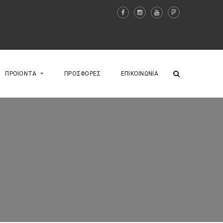
ΠΡΟΙΟΝΤΑ
ΠΡΟΣΦΟΡΕΣ
ΕΠΙΚΟΙΝΩΝΙΑ