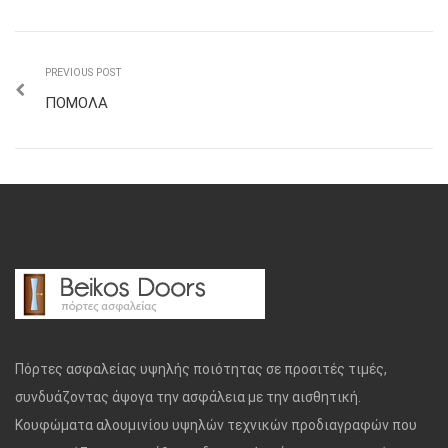
PREVIOUS POST
ΠΟΜΟΛΑ
Πόρτες ασφαλείας υψηλής ποιότητας σε προσιτές τιμές,
συνδυάζοντας άψογα την ασφάλεια με την αισθητική.
Κουφώματα αλουμινίου υψηλών τεχνικών προδιαγραφών που