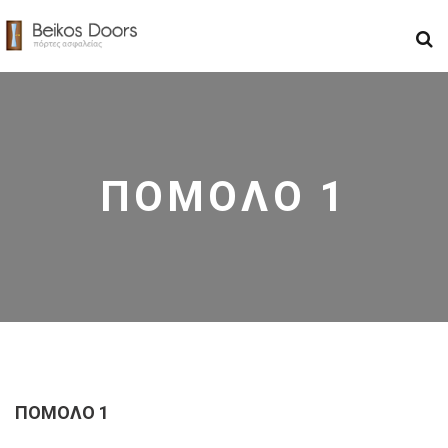
ΠΟΜΟΛΟ 1
ΠΟΜΟΛΟ 1