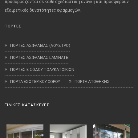
προσαρμόζονται σε κάθε σχεδιαστική ανάγκη και προσφέρουν
εξαιρετικές δυνατότητες εφαρμογών.
ΠΟΡΤΕΣ
ΠΟΡΤΕΣ ΑΣΦΑΛΕΙΑΣ (ΛΟΥΣΤΡΟ)
ΠΟΡΤΕΣ ΑΣΦΑΛΕΙΑΣ LAMINATE
ΠΟΡΤΕΣ ΕΙΣΟΔΟΥ ΠΟΛΥΚΑΤΟΙΚΙΩΝ
ΠΟΡΤΑ ΕΣΩΤΕΡΙΚΟΥ ΧΩΡΟΥ
ΠΟΡΤΑ ΑΠΟΘΗΚΗΣ
ΕΙΔΙΚΕΣ ΚΑΤΑΣΚΕΥΕΣ