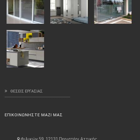
ΘΕΣΕΙΣ ΕΡΓΑΣΙΑΣ
ΕΠΙΚΟΙΝΩΝΗΣΤΕ ΜΑΖΙ ΜΑΣ
Φιλικών 59, 12131 Περιστέρι Αττικής