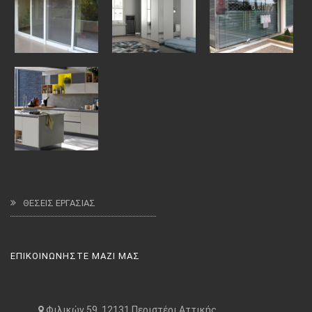
ΘΕΣΕΙΣ ΕΡΓΑΣΙΑΣ
ΕΠΙΚΟΙΝΩΝΗΣΤΕ ΜΑΖΙ ΜΑΣ
Φιλικών 59, 12131 Περιστέρι Αττικής