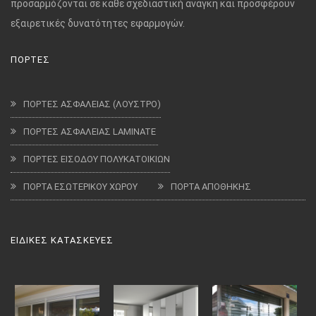
προσαρμόζονται σε κάθε σχεδιαστική ανάγκη και προσφέρουν
εξαιρετικές δυνατότητες εφαρμογών.
ΠΟΡΤΕΣ
ΠΟΡΤΕΣ ΑΣΦΑΛΕΙΑΣ (ΛΟΥΣΤΡΟ)
ΠΟΡΤΕΣ ΑΣΦΑΛΕΙΑΣ LAMINATE
ΠΟΡΤΕΣ ΕΙΣΟΔΟΥ ΠΟΛΥΚΑΤΟΙΚΙΩΝ
ΠΟΡΤΑ ΕΣΩΤΕΡΙΚΟΥ ΧΩΡΟΥ
ΠΟΡΤΑ ΑΠΟΘΗΚΗΣ
ΕΙΔΙΚΕΣ ΚΑΤΑΣΚΕΥΕΣ