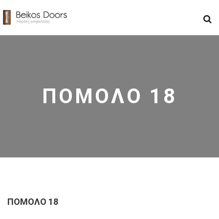
ΠΟΜΟΛΟ 18
ΠΟΜΟΛΟ 18