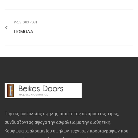
PREVIOUS POST
ΠΟΜΟΛΑ
Πόρτες ασφαλείας υψηλής ποιότητας σε προσιτές τιμές,
συνδυάζοντας άψογα την ασφάλεια με την αισθητική.
Κουφώματα αλουμινίου υψηλών τεχνικών προδιαγραφών που