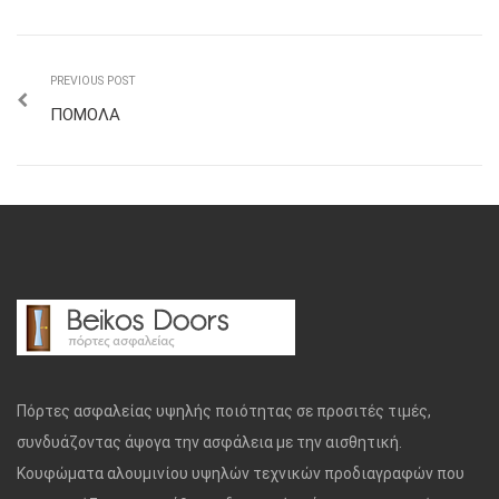
PREVIOUS POST
ΠΟΜΟΛΑ
Πόρτες ασφαλείας υψηλής ποιότητας σε προσιτές τιμές,
συνδυάζοντας άψογα την ασφάλεια με την αισθητική.
Κουφώματα αλουμινίου υψηλών τεχνικών προδιαγραφών που