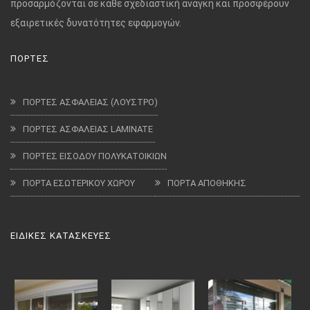
προσαρμόζονται σε κάθε σχεδιαστική ανάγκη και προσφέρουν
εξαιρετικές δυνατότητες εφαρμογών.
ΠΟΡΤΕΣ
ΠΟΡΤΕΣ ΑΣΦΑΛΕΙΑΣ (ΛΟΥΣΤΡΟ)
ΠΟΡΤΕΣ ΑΣΦΑΛΕΙΑΣ LAMINATE
ΠΟΡΤΕΣ ΕΙΣΟΔΟΥ ΠΟΛΥΚΑΤΟΙΚΙΩΝ
ΠΟΡΤΑ ΕΣΩΤΕΡΙΚΟΥ ΧΩΡΟΥ
ΠΟΡΤΑ ΑΠΟΘΗΚΗΣ
ΕΙΔΙΚΕΣ ΚΑΤΑΣΚΕΥΕΣ