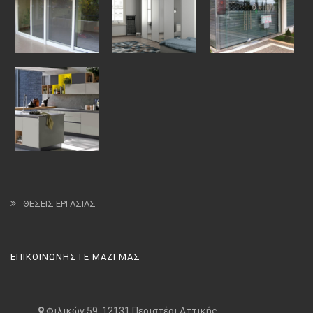
ΘΕΣΕΙΣ ΕΡΓΑΣΙΑΣ
ΕΠΙΚΟΙΝΩΝΗΣΤΕ ΜΑΖΙ ΜΑΣ
Φιλικών 59, 12131 Περιστέρι Αττικής