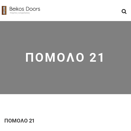
ΠΟΜΟΛΟ 21
ΠΟΜΟΛΟ 21