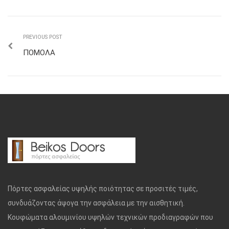
PREVIOUS POST
ΠΟΜΟΛΑ
Πόρτες ασφαλείας υψηλής ποιότητας σε προσιτές τιμές,
συνδυάζοντας άψογα την ασφάλεια με την αισθητική.
Κουφώματα αλουμινίου υψηλών τεχνικών προδιαγραφών που