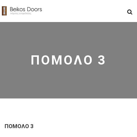
ΠΟΜΟΛΟ 3
ΠΟΜΟΛΟ 3