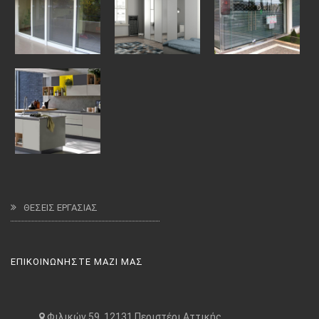
ΘΕΣΕΙΣ ΕΡΓΑΣΙΑΣ
ΕΠΙΚΟΙΝΩΝΗΣΤΕ ΜΑΖΙ ΜΑΣ
Φιλικών 59, 12131 Περιστέρι Αττικής