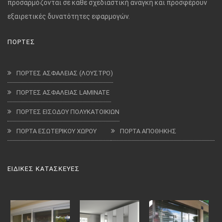
προσαρμόζονται σε κάθε σχεδιαστική ανάγκη και προσφέρουν
εξαιρετικές δυνατότητες εφαρμογών.
ΠΟΡΤΕΣ
ΠΟΡΤΕΣ ΑΣΦΑΛΕΙΑΣ (ΛΟΥΣΤΡΟ)
ΠΟΡΤΕΣ ΑΣΦΑΛΕΙΑΣ LAMINATE
ΠΟΡΤΕΣ ΕΙΣΟΔΟΥ ΠΟΛΥΚΑΤΟΙΚΙΩΝ
ΠΟΡΤΑ ΕΣΩΤΕΡΙΚΟΥ ΧΩΡΟΥ
ΠΟΡΤΑ ΑΠΟΘΗΚΗΣ
ΕΙΔΙΚΕΣ ΚΑΤΑΣΚΕΥΕΣ