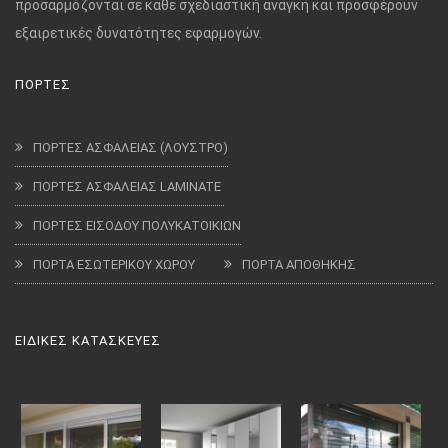
προσαρμόζονται σε κάθε σχεδιαστική ανάγκη και προσφέρουν
εξαιρετικές δυνατότητες εφαρμογών.
ΠΟΡΤΕΣ
ΠΟΡΤΕΣ ΑΣΦΑΛΕΙΑΣ (ΛΟΥΣΤΡΟ)
ΠΟΡΤΕΣ ΑΣΦΑΛΕΙΑΣ LAMINATE
ΠΟΡΤΕΣ ΕΙΣΟΔΟΥ ΠΟΛΥΚΑΤΟΙΚΙΩΝ
ΠΟΡΤΑ ΕΣΩΤΕΡΙΚΟΥ ΧΩΡΟΥ
ΠΟΡΤΑ ΑΠΟΘΗΚΗΣ
ΕΙΔΙΚΕΣ ΚΑΤΑΣΚΕΥΕΣ