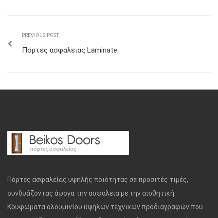
PREVIOUS POST
Πορτες ασφαλειας Laminate
Πόρτες ασφαλείας υψηλής ποιότητας σε προσιτές τιμές,
συνδυάζοντας άψογα την ασφάλεια με την αισθητική.
Κουφώματα αλουμινίου υψηλών τεχνικών προδιαγραφών που