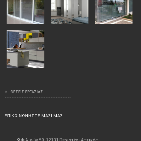
ΘΕΣΕΙΣ ΕΡΓΑΣΙΑΣ
ΕΠΙΚΟΙΝΩΝΗΣΤΕ ΜΑΖΙ ΜΑΣ
Φιλικών 59, 12131 Περιστέρι Αττικής