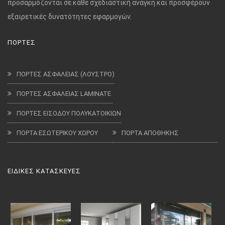
προσαρμόζονται σε κάθε σχεδιαστική ανάγκη και προσφέρουν
εξαιρετικές δυνατότητες εφαρμογών.
ΠΟΡΤΕΣ
ΠΟΡΤΕΣ ΑΣΦΑΛΕΙΑΣ (ΛΟΥΣΤΡΟ)
ΠΟΡΤΕΣ ΑΣΦΑΛΕΙΑΣ LAMINATE
ΠΟΡΤΕΣ ΕΙΣΟΔΟΥ ΠΟΛΥΚΑΤΟΙΚΙΩΝ
ΠΟΡΤΑ ΕΣΩΤΕΡΙΚΟΥ ΧΩΡΟΥ
ΠΟΡΤΑ ΑΠΟΘΗΚΗΣ
ΕΙΔΙΚΕΣ ΚΑΤΑΣΚΕΥΕΣ