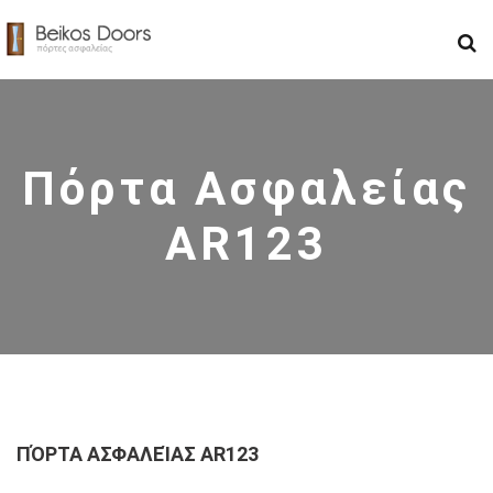
Πόρτα Ασφαλείας
AR123
ΠΌΡΤΑ ΑΣΦΑΛΕΊΑΣ AR123