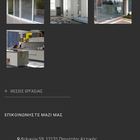
ΘΕΣΕΙΣ ΕΡΓΑΣΙΑΣ
ΕΠΙΚΟΙΝΩΝΗΣΤΕ ΜΑΖΙ ΜΑΣ
Φιλικών 59, 12131 Περιστέρι Αττικής