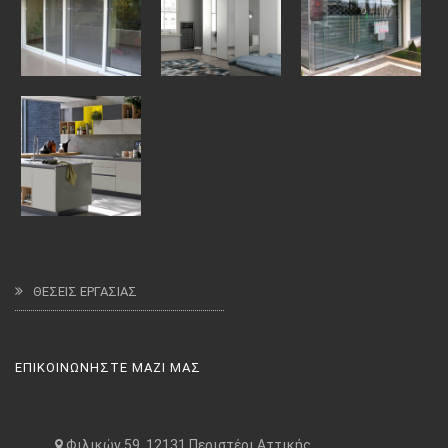
ΘΕΣΕΙΣ ΕΡΓΑΣΙΑΣ
ΕΠΙΚΟΙΝΩΝΗΣΤΕ ΜΑΖΙ ΜΑΣ
Φιλικών 59, 12131 Περιστέρι Αττικής