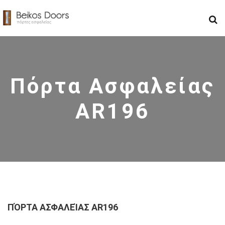
Πόρτα Ασφαλείας
AR196
ΠΌΡΤΑ ΑΣΦΑΛΕΊΑΣ AR196