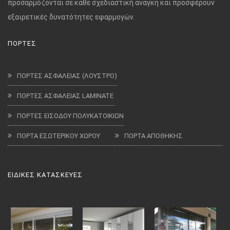
προσαρμόζονται σε κάθε σχεδιαστική ανάγκη και προσφέρουν
εξαιρετικές δυνατότητες εφαρμογών.
ΠΟΡΤΕΣ
ΠΟΡΤΕΣ ΑΣΦΑΛΕΙΑΣ (ΛΟΥΣΤΡΟ)
ΠΟΡΤΕΣ ΑΣΦΑΛΕΙΑΣ LAMINATE
ΠΟΡΤΕΣ ΕΙΣΟΔΟΥ ΠΟΛΥΚΑΤΟΙΚΙΩΝ
ΠΟΡΤΑ ΕΣΩΤΕΡΙΚΟΥ ΧΩΡΟΥ
ΠΟΡΤΑ ΑΠΟΘΗΚΗΣ
ΕΙΔΙΚΕΣ ΚΑΤΑΣΚΕΥΕΣ