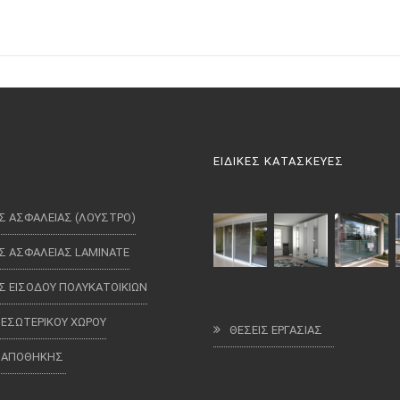
ΕΙΔΙΚΕΣ ΚΑΤΑΣΚΕΥΕΣ
Σ ΑΣΦΑΛΕΙΑΣ (ΛΟΥΣΤΡΟ)
Σ ΑΣΦΑΛΕΙΑΣ LAMINATE
Σ ΕΙΣΟΔΟΥ ΠΟΛΥΚΑΤΟΙΚΙΩΝ
 ΕΣΩΤΕΡΙΚΟΥ ΧΩΡΟΥ
ΘΕΣΕΙΣ ΕΡΓΑΣΙΑΣ
 ΑΠΟΘΗΚΗΣ