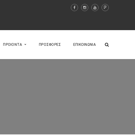
ΠΡΟΙΟΝΤΑ
ΠΡΟΣΦΟΡΕΣ
ΕΠΙΚΟΙΝΩΝΙΑ