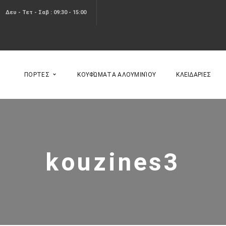
Δευ - Τετ - Σαβ : 09:30 - 15:00
ΠΟΡΤΕΣ
ΚΟΥΦΏΜΑΤΑ ΑΛΟΥΜΙΝΊΟΥ
ΚΛΕΙΔΑΡΙΕΣ
kouzines3