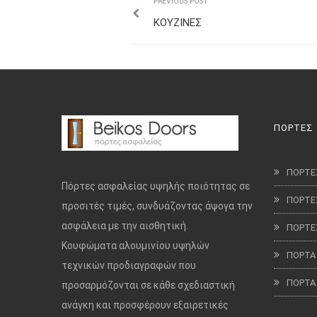
PREVIOUS POST
ΚΟΥΖΙΝΕΣ
ΠΟΡΤΕΣ
ΠΟΡΤΕ
Πόρτες ασφαλείας υψηλής ποιότητας σε
ΠΟΡΤΕ
προσιτές τιμές, συνδυάζοντας άψογα την
ασφάλεια με την αισθητική.
ΠΟΡΤΕ
Κουφώματα αλουμινίου υψηλών
ΠΟΡΤΑ
τεχνικών προδιαγραφών που
ΠΟΡΤΑ
προσαρμόζονται σε κάθε σχεδιαστική
ανάγκη και προσφέρουν εξαιρετικές