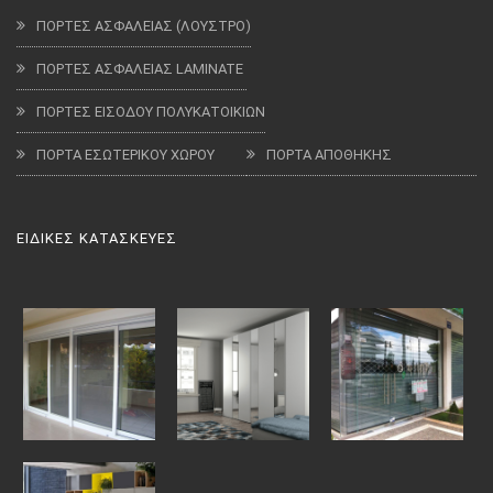
ΠΟΡΤΕΣ ΑΣΦΑΛΕΙΑΣ (ΛΟΥΣΤΡΟ)
ΠΟΡΤΕΣ ΑΣΦΑΛΕΙΑΣ LAMINATE
ΠΟΡΤΕΣ ΕΙΣΟΔΟΥ ΠΟΛΥΚΑΤΟΙΚΙΩΝ
ΠΟΡΤΑ ΕΣΩΤΕΡΙΚΟΥ ΧΩΡΟΥ
ΠΟΡΤΑ ΑΠΟΘΗΚΗΣ
ΕΙΔΙΚΕΣ ΚΑΤΑΣΚΕΥΕΣ