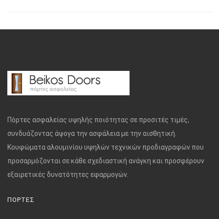
Πόρτες ασφαλείας υψηλής ποιότητας σε προσιτές τιμές,
συνδυάζοντας άψογα την ασφάλεια με την αισθητική.
Κουφώματα αλουμινίου υψηλών τεχνικών προδιαγραφών που
προσαρμόζονται σε κάθε σχεδιαστική ανάγκη και προσφέρουν
εξαιρετικές δυνατότητες εφαρμογών.
ΠΟΡΤΕΣ