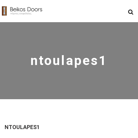
ntoulapes1
NTOULAPES1