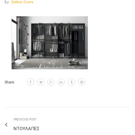
By :
Beikos Doors
Share:
PREVIOUS POST
ΝΤΟΥΛΑΠΕΣ