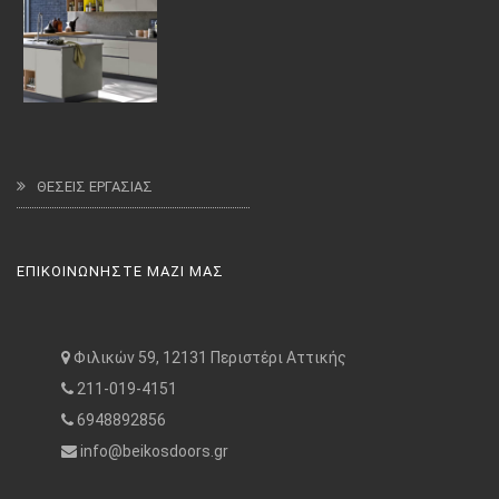
ΘΕΣΕΙΣ ΕΡΓΑΣΙΑΣ
ΕΠΙΚΟΙΝΩΝΗΣΤΕ ΜΑΖΙ ΜΑΣ
Φιλικών 59, 12131 Περιστέρι Αττικής
211-019-4151
6948892856
info@beikosdoors.gr