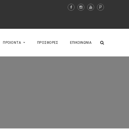
ΠΡΟΙΟΝΤΑ
ΠΡΟΣΦΟΡΕΣ
ΕΠΙΚΟΙΝΩΝΙΑ