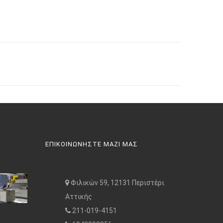
ΕΠΙΚΟΙΝΩΝΗΣΤΕ ΜΑΖΙ ΜΑΣ
Φιλικών 59, 12131 Περιστέρι
Αττικής
211-019-4151