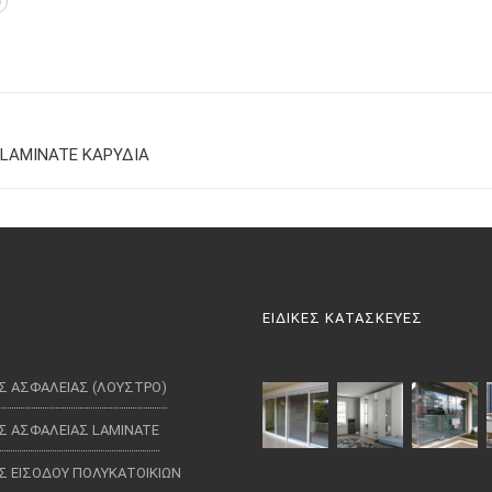
LAMINATE ΚΑΡΥΔΙΑ
ΕΙΔΙΚΕΣ ΚΑΤΑΣΚΕΥΕΣ
Σ ΑΣΦΑΛΕΙΑΣ (ΛΟΥΣΤΡΟ)
Σ ΑΣΦΑΛΕΙΑΣ LAMINATE
Σ ΕΙΣΟΔΟΥ ΠΟΛΥΚΑΤΟΙΚΙΩΝ