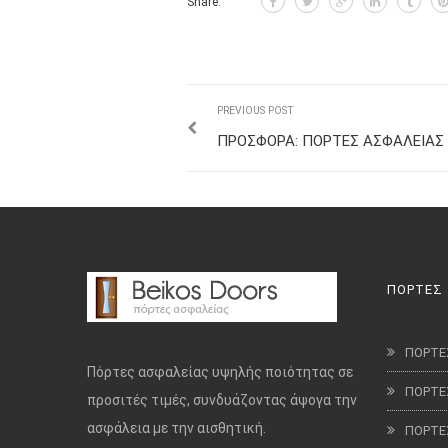
Share:
PREVIOUS POST
ΠΡΟΣΦΟΡΑ: ΠΟΡΤΕΣ ΑΣΦΑΛΕΙΑΣ 
ΠΟΡΤΕΣ
ΠΟΡΤΕ
Πόρτες ασφαλείας υψηλής ποιότητας σε
ΠΟΡΤΕ
προσιτές τιμές, συνδυάζοντας άψογα την
ασφάλεια με την αισθητική.
ΠΟΡΤΕ