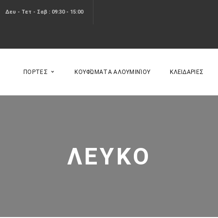
Δευ - Τετ - Σαβ : 09:30 - 15:00
ΠΟΡΤΕΣ
ΚΟΥΦΏΜΑΤΑ ΑΛΟΥΜΙΝΊΟΥ
ΚΛΕΙΔΑΡΙΕΣ
ΛΕΥΚΟ