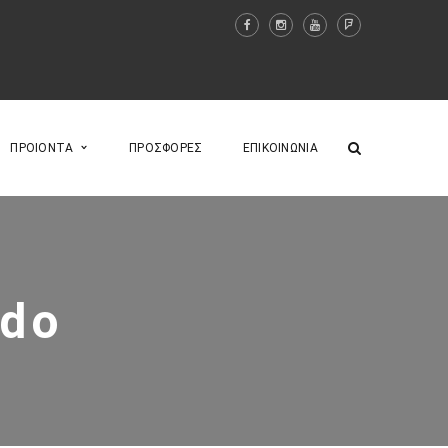
ΠΡΟΙΟΝΤΑ
ΠΡΟΣΦΟΡΕΣ
ΕΠΙΚΟΙΝΩΝΙΑ
edo