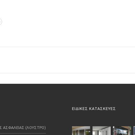
ΕΙΔΙΚΕΣ ΚΑΤΑΣΚΕΥΕΣ
Σ ΑΣΦΑΛΕΙΑΣ (ΛΟΥΣΤΡΟ)