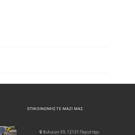
ΕΠΙΚΟΙΝΩΝΗΣΤΕ ΜΑΖΙ ΜΑΣ
Φιλικών 59, 12131 Περιστέρι