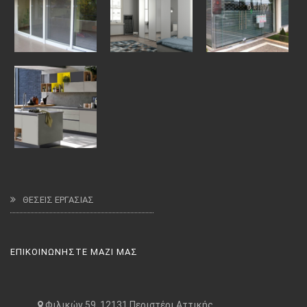
ΘΕΣΕΙΣ ΕΡΓΑΣΙΑΣ
ΕΠΙΚΟΙΝΩΝΗΣΤΕ ΜΑΖΙ ΜΑΣ
Φιλικών 59, 12131 Περιστέρι Αττικής