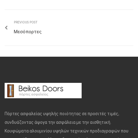
PREVIOUS POST
Μεσόπορτες
Πόρτες ασφαλείας υψηλής ποιότητας σε προσιτές τιμές,
συνδυάζοντας άψογα την ασφάλεια με την αισθητική.
Κουφώματα αλουμινίου υψηλών τεχνικών προδιαγραφών που