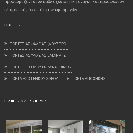
προσαρμόζονται σε κάθε σχεδιαστική ανάγκη και προσφέρουν
εξαιρετικές δυνατότητες εφαρμογών.
ΠΟΡΤΕΣ
ΠΟΡΤΕΣ ΑΣΦΑΛΕΙΑΣ (ΛΟΥΣΤΡΟ)
ΠΟΡΤΕΣ ΑΣΦΑΛΕΙΑΣ LAMINATE
ΠΟΡΤΕΣ ΕΙΣΟΔΟΥ ΠΟΛΥΚΑΤΟΙΚΙΩΝ
ΠΟΡΤΑ ΕΣΩΤΕΡΙΚΟΥ ΧΩΡΟΥ
ΠΟΡΤΑ ΑΠΟΘΗΚΗΣ
ΕΙΔΙΚΕΣ ΚΑΤΑΣΚΕΥΕΣ