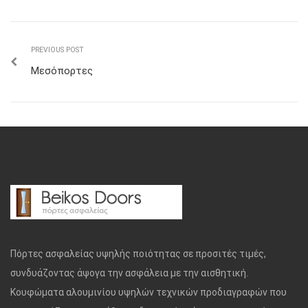
PREVIOUS POST
Μεσόπορτες
Πόρτες ασφαλείας υψηλής ποιότητας σε προσιτές τιμές,
συνδυάζοντας άψογα την ασφάλεια με την αισθητική.
Κουφώματα αλουμινίου υψηλών τεχνικών προδιαγραφών που