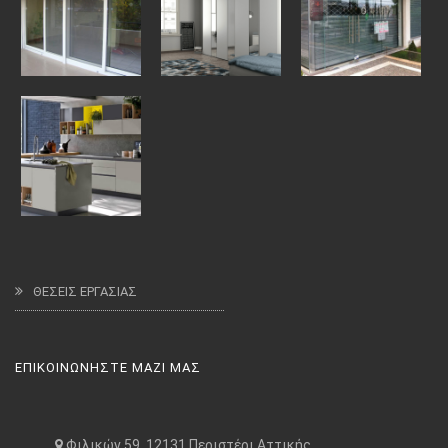
ΘΕΣΕΙΣ ΕΡΓΑΣΙΑΣ
ΕΠΙΚΟΙΝΩΝΗΣΤΕ ΜΑΖΙ ΜΑΣ
Φιλικών 59, 12131 Περιστέρι Αττικής