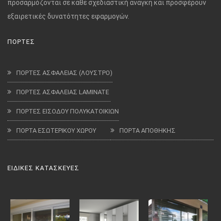
προσαρμόζονται σε κάθε σχεδιαστική ανάγκη και προσφέρουν
εξαιρετικές δυνατότητες εφαρμογών.
ΠΟΡΤΕΣ
ΠΟΡΤΕΣ ΑΣΦΑΛΕΙΑΣ (ΛΟΥΣΤΡΟ)
ΠΟΡΤΕΣ ΑΣΦΑΛΕΙΑΣ LAMINATE
ΠΟΡΤΕΣ ΕΙΣΟΔΟΥ ΠΟΛΥΚΑΤΟΙΚΙΩΝ
ΠΟΡΤΑ ΕΣΩΤΕΡΙΚΟΥ ΧΩΡΟΥ
ΠΟΡΤΑ ΑΠΟΘΗΚΗΣ
ΕΙΔΙΚΕΣ ΚΑΤΑΣΚΕΥΕΣ