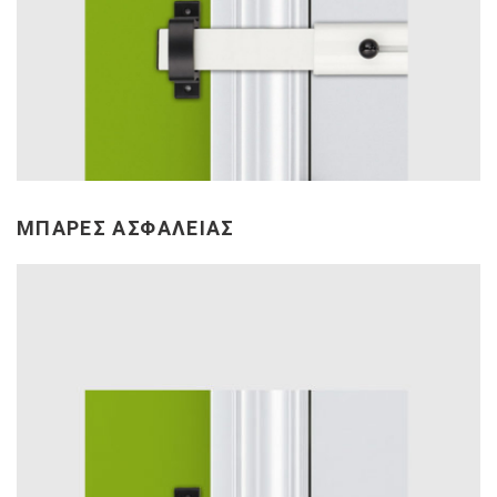
ΜΠΑΡΕΣ ΑΣΦΑΛΕΙΑΣ