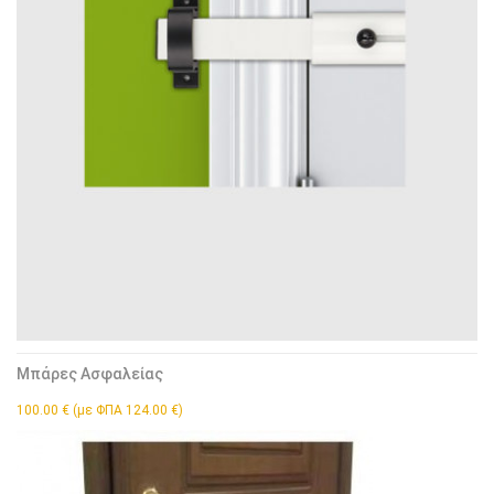
Μπάρες Ασφαλείας
100.00 € (με ΦΠΑ 124.00 €)