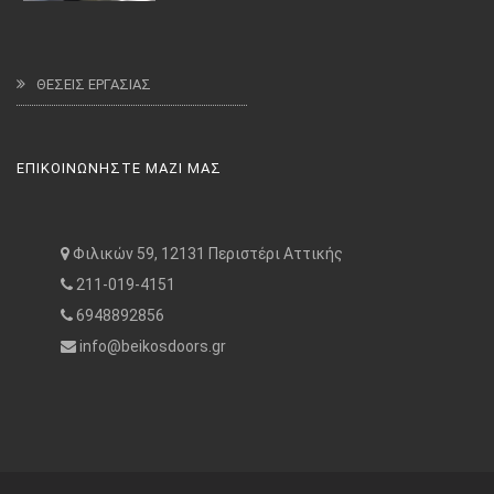
ΘΕΣΕΙΣ ΕΡΓΑΣΙΑΣ
ΕΠΙΚΟΙΝΩΝΗΣΤΕ ΜΑΖΙ ΜΑΣ
Φιλικών 59, 12131 Περιστέρι Αττικής
211-019-4151
6948892856
info@beikosdoors.gr