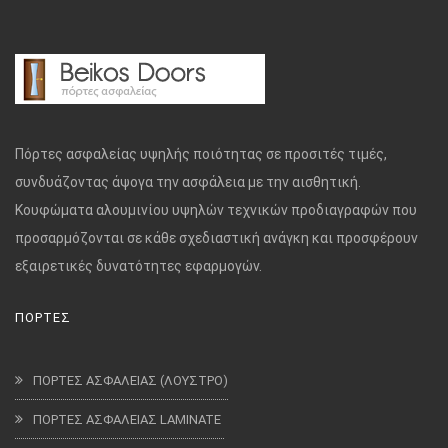
Πόρτες ασφαλείας υψηλής ποιότητας σε προσιτές τιμές,
συνδυάζοντας άψογα την ασφάλεια με την αισθητική.
Κουφώματα αλουμινίου υψηλών τεχνικών προδιαγραφών που
προσαρμόζονται σε κάθε σχεδιαστική ανάγκη και προσφέρουν
εξαιρετικές δυνατότητες εφαρμογών.
ΠΟΡΤΕΣ
ΠΟΡΤΕΣ ΑΣΦΑΛΕΙΑΣ (ΛΟΥΣΤΡΟ)
ΠΟΡΤΕΣ ΑΣΦΑΛΕΙΑΣ LAMINATE