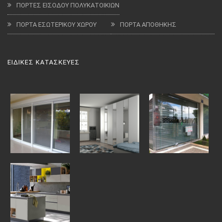
ΠΟΡΤΕΣ ΕΙΣΟΔΟΥ ΠΟΛΥΚΑΤΟΙΚΙΩΝ
ΠΟΡΤΑ ΕΣΩΤΕΡΙΚΟΥ ΧΩΡΟΥ
ΠΟΡΤΑ ΑΠΟΘΗΚΗΣ
ΕΙΔΙΚΕΣ ΚΑΤΑΣΚΕΥΕΣ