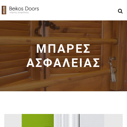
ΜΠΑΡΕΣ
ΑΣΦΑΛΕΙΑΣ