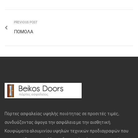
PREVIOUS POST
ΠΟΜΟΛΑ
Πόρτες ασφαλείας υψηλής ποιότητας σε προσιτές τιμές,
συνδυάζοντας άψογα την ασφάλεια με την αισθητική.
Κουφώματα αλουμινίου υψηλών τεχνικών προδιαγραφών που