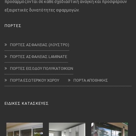
προσαρμόζονται σε κάθε σχεδιαστική ανάγκη και προσφέρουν
εξαιρετικές δυνατότητες εφαρμογών.
ΠΟΡΤΕΣ
ΠΟΡΤΕΣ ΑΣΦΑΛΕΙΑΣ (ΛΟΥΣΤΡΟ)
ΠΟΡΤΕΣ ΑΣΦΑΛΕΙΑΣ LAMINATE
ΠΟΡΤΕΣ ΕΙΣΟΔΟΥ ΠΟΛΥΚΑΤΟΙΚΙΩΝ
ΠΟΡΤΑ ΕΣΩΤΕΡΙΚΟΥ ΧΩΡΟΥ
ΠΟΡΤΑ ΑΠΟΘΗΚΗΣ
ΕΙΔΙΚΕΣ ΚΑΤΑΣΚΕΥΕΣ