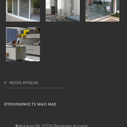
ΘΕΣΕΙΣ ΕΡΓΑΣΙΑΣ
ΕΠΙΚΟΙΝΩΝΗΣΤΕ ΜΑΖΙ ΜΑΣ
Φιλικών 59, 12131 Περιστέρι Αττικής