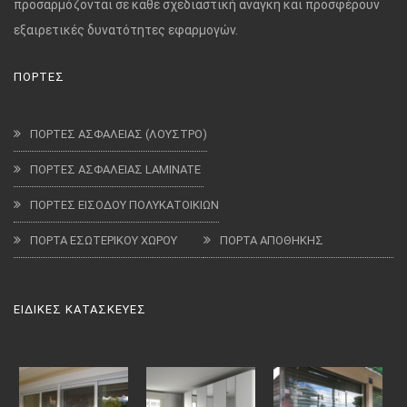
προσαρμόζονται σε κάθε σχεδιαστική ανάγκη και προσφέρουν
εξαιρετικές δυνατότητες εφαρμογών.
ΠΟΡΤΕΣ
ΠΟΡΤΕΣ ΑΣΦΑΛΕΙΑΣ (ΛΟΥΣΤΡΟ)
ΠΟΡΤΕΣ ΑΣΦΑΛΕΙΑΣ LAMINATE
ΠΟΡΤΕΣ ΕΙΣΟΔΟΥ ΠΟΛΥΚΑΤΟΙΚΙΩΝ
ΠΟΡΤΑ ΕΣΩΤΕΡΙΚΟΥ ΧΩΡΟΥ
ΠΟΡΤΑ ΑΠΟΘΗΚΗΣ
ΕΙΔΙΚΕΣ ΚΑΤΑΣΚΕΥΕΣ