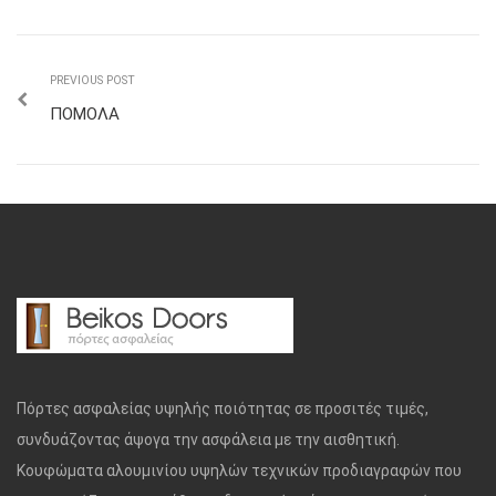
PREVIOUS POST
ΠΟΜΟΛΑ
Πόρτες ασφαλείας υψηλής ποιότητας σε προσιτές τιμές,
συνδυάζοντας άψογα την ασφάλεια με την αισθητική.
Κουφώματα αλουμινίου υψηλών τεχνικών προδιαγραφών που