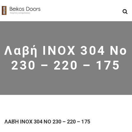
Λαβή INOX 304 Νο
230 – 220 – 175
ΛΑΒΉ INOX 304 ΝΟ 230 – 220 – 175