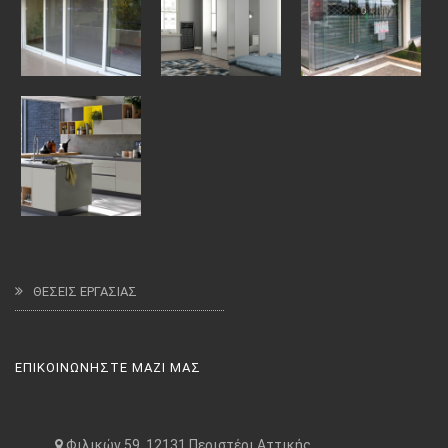
ΘΕΣΕΙΣ ΕΡΓΑΣΙΑΣ
ΕΠΙΚΟΙΝΩΝΗΣΤΕ ΜΑΖΙ ΜΑΣ
Φιλικών 59, 12131 Περιστέρι Αττικής