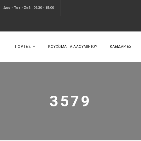
Δευ - Τετ - Σαβ : 09:30 - 15:00
ΠΟΡΤΕΣ
ΚΟΥΦΏΜΑΤΑ ΑΛΟΥΜΙΝΊΟΥ
ΚΛΕΙΔΑΡΙΕΣ
3579