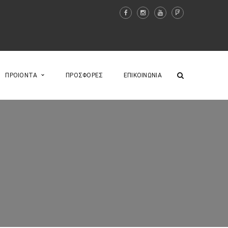
ΠΡΟΙΟΝΤΑ
ΠΡΟΣΦΟΡΕΣ
ΕΠΙΚΟΙΝΩΝΙΑ