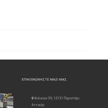
ΕΠΙΚΟΙΝΩΝΗΣΤΕ ΜΑΖΙ ΜΑΣ
Φιλικών 59, 12131 Περιστέρι
Αττικής