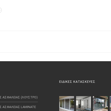
ΕΙΔΙΚΕΣ ΚΑΤΑΣΚΕΥΕΣ
Σ ΑΣΦΑΛΕΙΑΣ (ΛΟΥΣΤΡΟ)
Σ ΑΣΦΑΛΕΙΑΣ LAMINATE