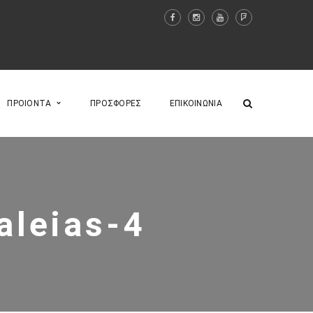
ΠΡΟΙΟΝΤΑ
ΠΡΟΣΦΟΡΕΣ
ΕΠΙΚΟΙΝΩΝΙΑ
aleias-4