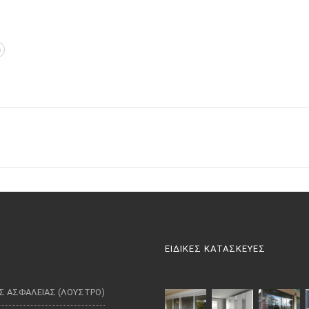
ΕΙΔΙΚΕΣ ΚΑΤΑΣΚΕΥΕΣ
Σ ΑΣΦΑΛΕΙΑΣ (ΛΟΥΣΤΡΟ)