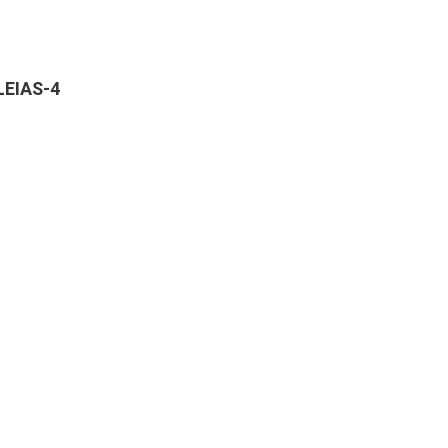
EIAS-4