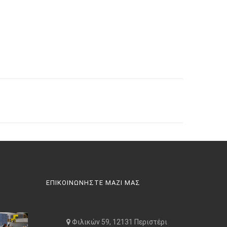
ΕΠΙΚΟΙΝΩΝΗΣΤΕ ΜΑΖΙ ΜΑΣ
Φιλικών 59, 12131 Περιστέρι