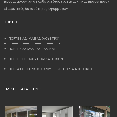
προσαρμόζονται σε κάθε σχεδιαστική ανάγκη και προσφέρουν
εξαιρετικές δυνατότητες εφαρμογών.
ΠΟΡΤΕΣ
ΠΟΡΤΕΣ ΑΣΦΑΛΕΙΑΣ (ΛΟΥΣΤΡΟ)
ΠΟΡΤΕΣ ΑΣΦΑΛΕΙΑΣ LAMINATE
ΠΟΡΤΕΣ ΕΙΣΟΔΟΥ ΠΟΛΥΚΑΤΟΙΚΙΩΝ
ΠΟΡΤΑ ΕΣΩΤΕΡΙΚΟΥ ΧΩΡΟΥ
ΠΟΡΤΑ ΑΠΟΘΗΚΗΣ
ΕΙΔΙΚΕΣ ΚΑΤΑΣΚΕΥΕΣ