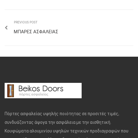
PREVIOUS POST
ΜΠΑΡΕΣ ΑΣΦΑΛΕΙΑΣ
Πόρτες ασφαλείας υψηλής ποιότητας σε προσιτές τιμές,
συνδυάζοντας άψογα την ασφάλεια με την αισθητική.
Κουφώματα αλουμινίου υψηλών τεχνικών προδιαγραφών που