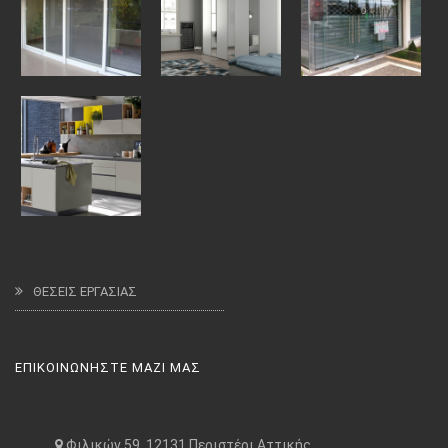
ΘΕΣΕΙΣ ΕΡΓΑΣΙΑΣ
ΕΠΙΚΟΙΝΩΝΗΣΤΕ ΜΑΖΙ ΜΑΣ
Φιλικών 59, 12131 Περιστέρι Αττικής