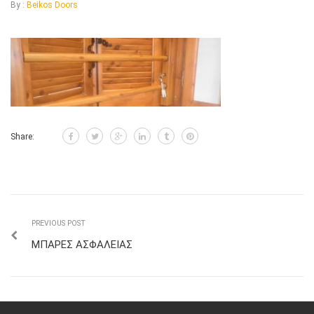
By :
Beikos Doors
Share:
PREVIOUS POST
ΜΠΑΡΕΣ ΑΣΦΑΛΕΙΑΣ