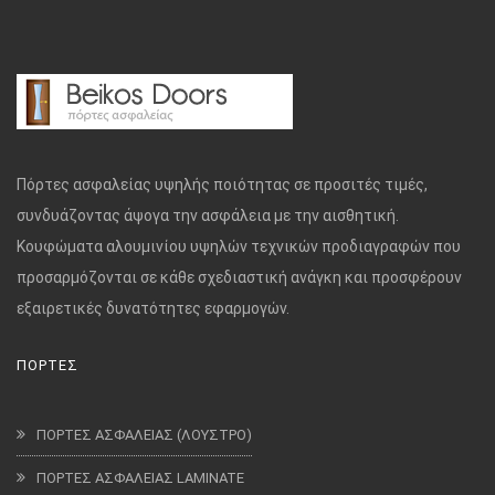
Πόρτες ασφαλείας υψηλής ποιότητας σε προσιτές τιμές,
συνδυάζοντας άψογα την ασφάλεια με την αισθητική.
Κουφώματα αλουμινίου υψηλών τεχνικών προδιαγραφών που
προσαρμόζονται σε κάθε σχεδιαστική ανάγκη και προσφέρουν
εξαιρετικές δυνατότητες εφαρμογών.
ΠΟΡΤΕΣ
ΠΟΡΤΕΣ ΑΣΦΑΛΕΙΑΣ (ΛΟΥΣΤΡΟ)
ΠΟΡΤΕΣ ΑΣΦΑΛΕΙΑΣ LAMINATE