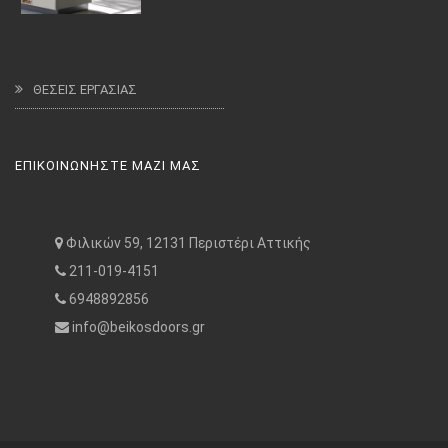
ΘΕΣΕΙΣ ΕΡΓΑΣΙΑΣ
ΕΠΙΚΟΙΝΩΝΗΣΤΕ ΜΑΖΙ ΜΑΣ
Φιλικών 59, 12131 Περιστέρι Αττικής
211-019-4151
6948892856
info@beikosdoors.gr