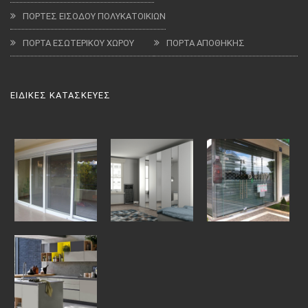
ΠΟΡΤΕΣ ΕΙΣΟΔΟΥ ΠΟΛΥΚΑΤΟΙΚΙΩΝ
ΠΟΡΤΑ ΕΣΩΤΕΡΙΚΟΥ ΧΩΡΟΥ
ΠΟΡΤΑ ΑΠΟΘΗΚΗΣ
ΕΙΔΙΚΕΣ ΚΑΤΑΣΚΕΥΕΣ